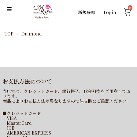
0
新規登録
Login
TOP
Diamond
お支払方法について
当店では、クレジットカード、銀行振込、代金引換をご用意してお
ります。
商品によりお支払方法が異なりますので注文時にご確認ください。
■クレジットカード
VISA
MasterCard
JCB
AMERICAN EXPRESS